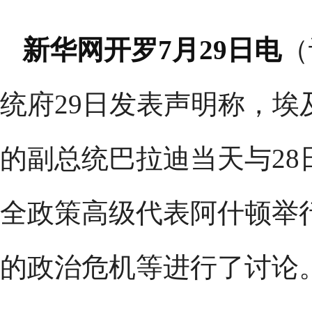
新华网开罗7月29日电
（
统府29日发表声明称，
的副总统巴拉迪当天与2
全政策高级代表阿什顿举
的政治危机等进行了讨论