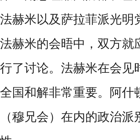
法赫米以及萨拉菲派光明
法赫米的会晤中，双方就
行了讨论。法赫米在会见
全国和解非常重要。阿什
（穆兄会）在内的政治派