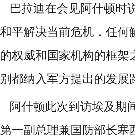
巴拉迪在会见阿什顿时
和平解决当前危机，任何
的权威和国家机构的框架
别都纳入军方提出的发展
阿什顿此次到访埃及期
第一副总理兼国防部长塞