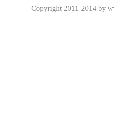
Copyright
2011-2014 by ww