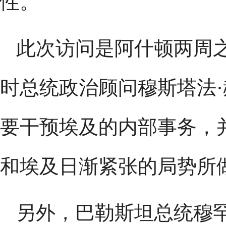
性。
此次访问是阿什顿两周
时总统政治顾问穆斯塔法
要干预埃及的内部事务，
和埃及日渐紧张的局势所
另外，巴勒斯坦总统穆