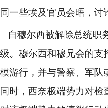
同一些埃及官员会晤，讨
自穆尔西被解除总统职
级。穆尔西和穆兄会的支
模游行，并与警察、军队
同时，西奈极端势力对检