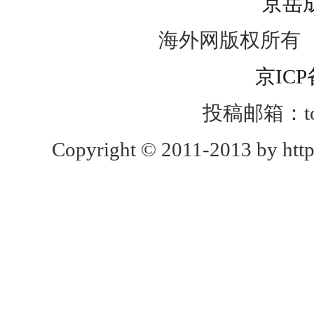
京岳
海外网版权所有
京ICP
投稿邮箱：toug
Copyright © 2011-2013 by http: