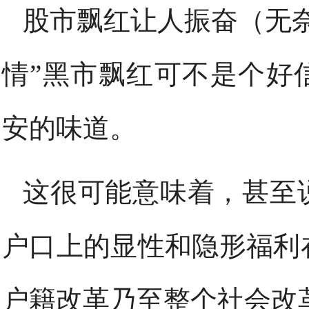
股市飘红让人振奋（无
情”黑市飘红可不是个好
安的味道。
这很可能意味着，甚至
户口上的显性和隐形福利
户籍改革乃至整个社会改