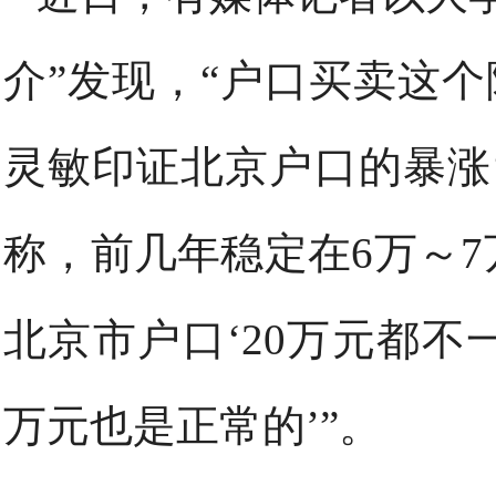
介”发现，“户口买卖这个
灵敏印证北京户口的暴涨‘
称，前几年稳定在6万～
北京市户口‘20万元都不
万元也是正常的’”。