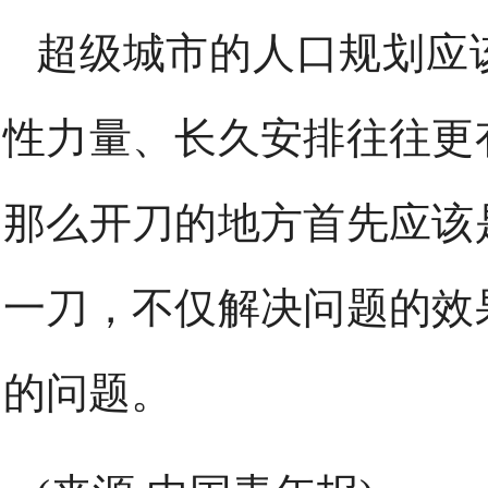
超级城市的人口规划应
性力量、长久安排往往更
那么开刀的地方首先应该
一刀，不仅解决问题的效
的问题。