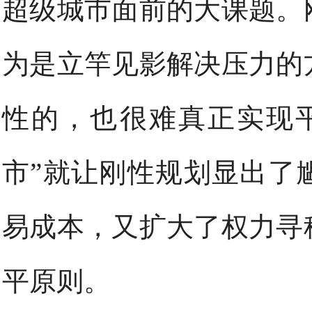
超级城市面前的大课题。
为是立竿见影解决压力的
性的，也很难真正实现
市”就让刚性规划显出了
易成本，又扩大了权力寻
平原则。