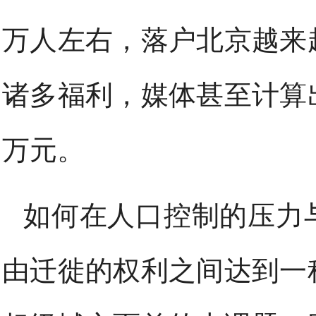
万人左右，落户北京越来
诸多福利，媒体甚至计算
万元。
如何在人口控制的压力
由迁徙的权利之间达到一