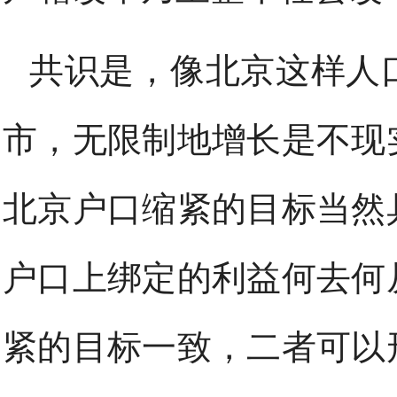
共识是，像北京这样人口
市，无限制地增长是不现
北京户口缩紧的目标当然
户口上绑定的利益何去何
紧的目标一致，二者可以