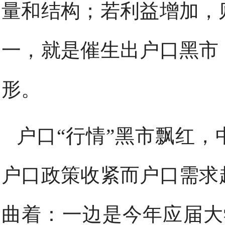
量和结构；若利益增加，
一，就是催生出户口黑市
形。
户口“行情”黑市飘红
户口政策收紧而户口需求
曲着：一边是今年应届大