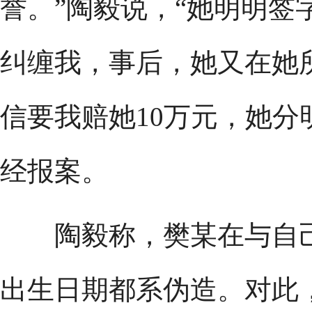
誉。”陶毅说，“她明明签
纠缠我，事后，她又在她
信要我赔她10万元，她分
经报案。
陶毅称，樊某在与自己
出生日期都系伪造。对此