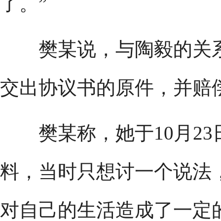
了。”
樊某说，与陶毅的关系
交出协议书的原件，并赔
樊某称，她于10月23
料，当时只想讨一个说法
对自己的生活造成了一定