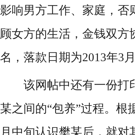
影响男方工作、家庭，否
顾女方的生活，金钱双方
名，落款日期为2013年3月
该网帖中还有一份打印
某之间的“包养”过程。根据
月中旬认识樊某后，就对