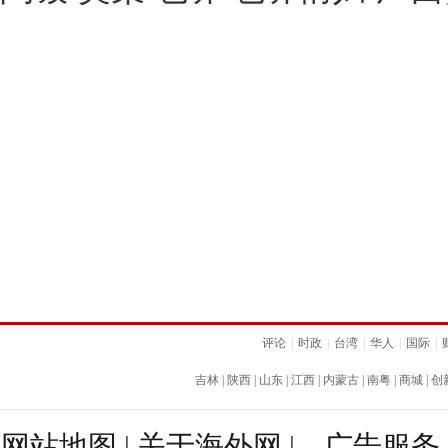
评论
|
时政
|
台湾
|
华人
|
国际
|
吉林
|
陕西
|
山东
|
江西
|
内蒙古
|
南粤
|
商城
|
创
网站地图
|
关于海外网
|
广告服务