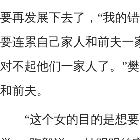
要再发展下去了，“我的
要连累自己家人和前夫一
对不起他们一家人了。”
和前夫。
“这个女的目的是想要