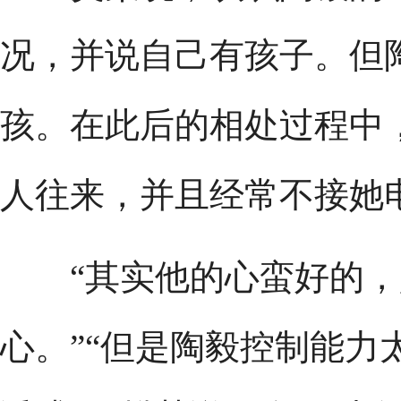
况，并说自己有孩子。但
孩。在此后的相处过程中
人往来，并且经常不接她
“其实他的心蛮好的，
心。”“但是陶毅控制能力