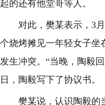
起的还有他堂哥等人。
对此，樊某表示，3月2
个烧烤摊见一年轻女子坐
发生冲突。“当晚，陶毅回
日，陶毅写下了协议书。
樊某说，认识陶毅的当