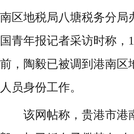
南区地税局八塘税务分局
国青年报记者采访时称，1
前，陶毅已被调到港南区
人员身份工作。
该网帖称，贵港市港南