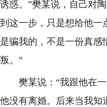
诱惑。”樊某说，自己对
到这一步，只是想给他一
是骗我的，不是一份真感
叛。”
樊某说：“我跟他在一
他没有离婚。后来当我知