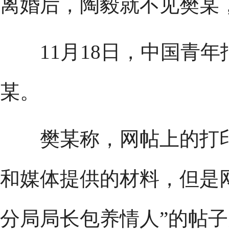
离婚后，陶毅就不见樊某
11月18日，中国青年
某。
樊某称，网帖上的打印
和媒体提供的材料，但是
分局局长包养情人”的帖