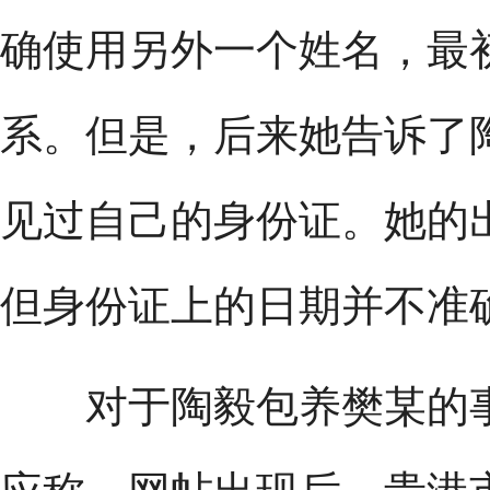
确使用另外一个姓名，最
系。但是，后来她告诉了
见过自己的身份证。她的
但身份证上的日期并不准
对于陶毅包养樊某的事