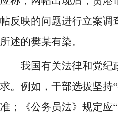
应称，网帖出现后，贵港
帖反映的问题进行立案调
所述的樊某有染。
我国有关法律和党纪政
求。例如，干部选拔坚持“
准；《公务员法》规定应“