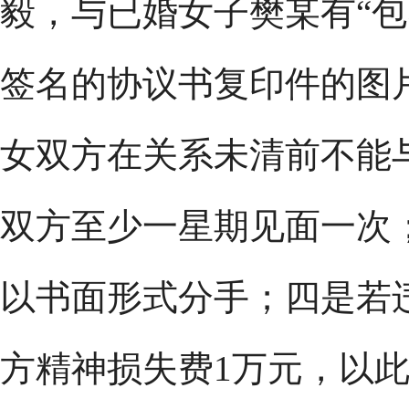
毅，与已婚女子樊某有“包
签名的协议书复印件的图
女双方在关系未清前不能
双方至少一星期见面一次
以书面形式分手；四是若
方精神损失费1万元，以