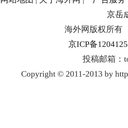
京岳
海外网版权所有
京ICP备120412
投稿邮箱：toug
Copyright © 2011-2013 by http: