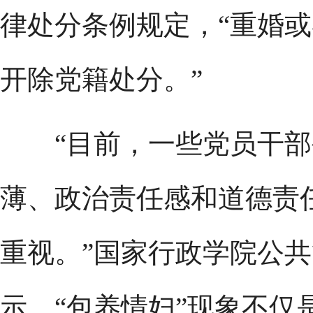
律处分条例规定，“重婚
开除党籍处分。”
“目前，一些党员干部
薄、政治责任感和道德责
重视。”国家行政学院公
示，“包养情妇”现象不仅