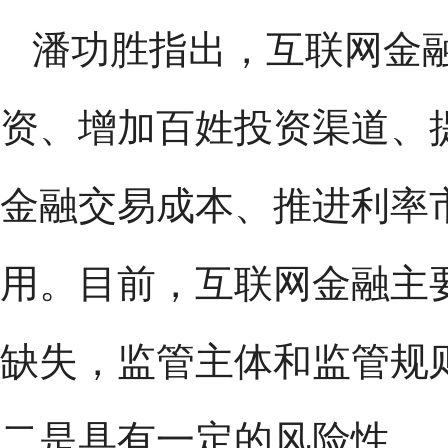
潘功胜指出，互联网金
资、增加百姓投资渠道、
金融交易成本、推进利率
用。目前，互联网金融主
缺失，监管主体和监管规
二是具有一定的风险性。