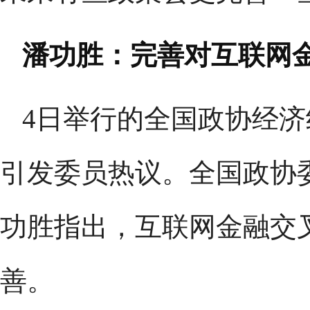
潘功胜：完善对互联网
4日举行的全国政协经
引发委员热议。全国政协
功胜指出，互联网金融交
善。