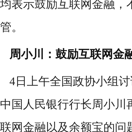
均表示鼓励互联网金融，
管。
周小川：鼓励互联网金
4日上午全国政协小组
中国人民银行行长周小川
联网金融以及余额宝的问