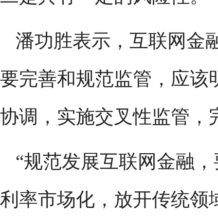
潘功胜表示，互联网金
要完善和规范监管，应该
协调，实施交叉性监管，
“规范发展互联网金融
利率市场化，放开传统领