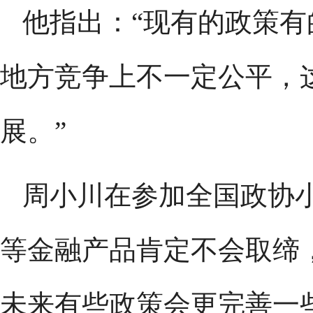
他指出：“现有的政策
地方竞争上不一定公平，
展。”
周小川在参加全国政协
等金融产品肯定不会取缔
未来有些政策会更完善一