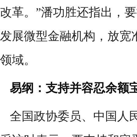
改革。”潘功胜还指出，
发展微型金融机构，放宽
领域。
易纲：支持并容忍余额
全国政协委员、中国人