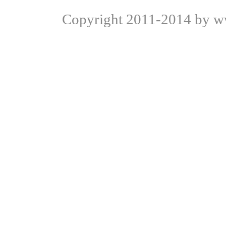
Copyright
2011-2014 by ww