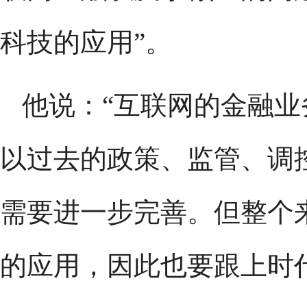
科技的应用”。
他说：“互联网的金融
以过去的政策、监管、调
需要进一步完善。但整个
的应用，因此也要跟上时