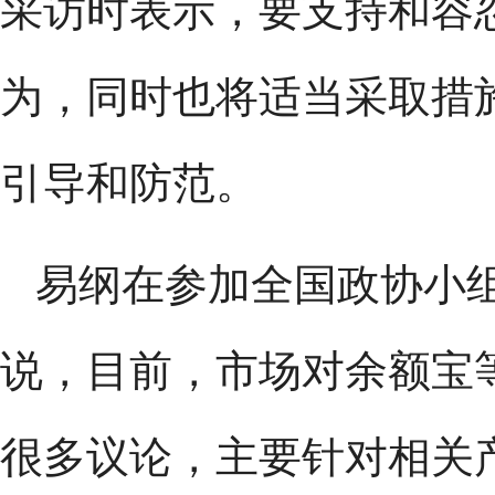
采访时表示，要支持和容
为，同时也将适当采取措
引导和防范。
易纲在参加全国政协小
说，目前，市场对余额宝
很多议论，主要针对相关