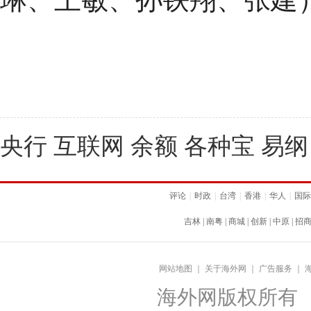
央行 互联网 余额 各种宝 易纲
评论
|
时政
|
台湾
|
香港
|
华人
|
国际
吉林
|
南粤
|
商城
|
创新
|
中原
|
招
网站地图
｜
关于海外网
｜
广告服务
｜
海外网版权所有