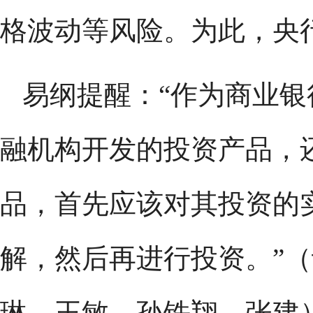
格波动等风险。为此，央
易纲提醒：“作为商业
融机构开发的投资产品，
品，首先应该对其投资的
解，然后再进行投资。”
琳、王敏、孙铁翔、张建