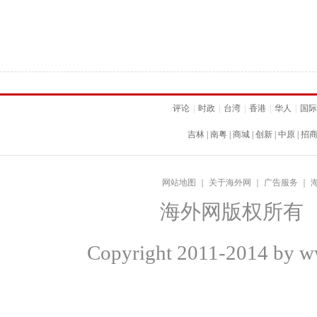
评论
|
时政
|
台湾
|
香港
|
华人
|
国际
吉林
|
南粤
|
商城
|
创新
|
中原
|
招
网站地图
｜
关于海外网
｜
广告服务
｜
海外网版权所有
Copyright
2011-2014 by ww