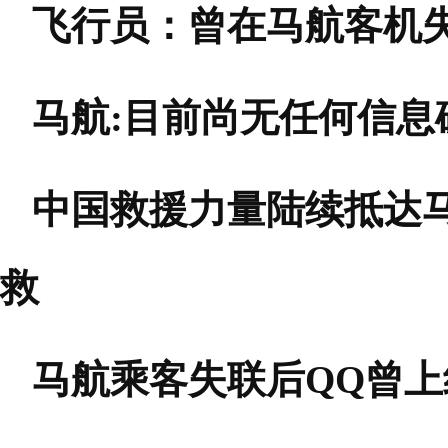
飞行员：曾在马航客机
马航:目前尚无任何信息
中国救援力量陆续抵达
救
马航乘客失联后QQ曾上