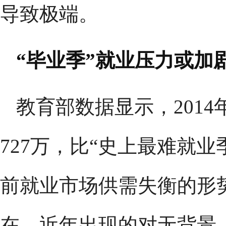
导致极端。
“毕业季”就业压力或加
教育部数据显示，201
727万，比“史上最难就业季
前就业市场供需失衡的形
在，近年出现的对无背景