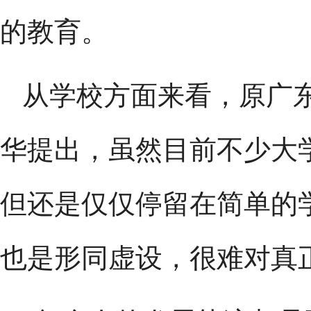
的教育。
从学校方面来看，原广
华提出，虽然目前不少大
但还是仅仅停留在简单的
也是形同虚设，很难对真