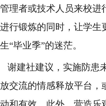
管理者或技术人员来校进
进行锻炼的同时，让学生
生“毕业季”的迷茫。
谢建社建议，实施防患
放交流的情感释放平台，
动和有效，此外，营造乐