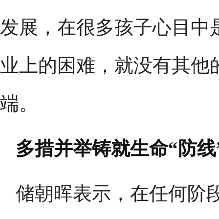
发展，在很多孩子心目中
业上的困难，就没有其他
端。
多措并举铸就生命“防线
储朝晖表示，在任何阶