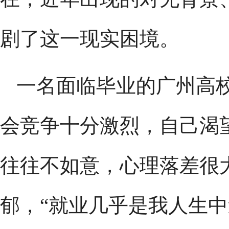
剧了这一现实困境。
一名面临毕业的广州高
会竞争十分激烈，自己渴
往往不如意，心理落差很
郁，“就业几乎是我人生中