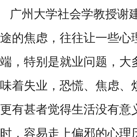
广州大学社会学教授谢
途的焦虑，往往让一些心
端，特别是就业问题，大
味着失业，恐慌、焦虑、
更有甚者觉得生活没有意
时，容易走上偏邪的心理