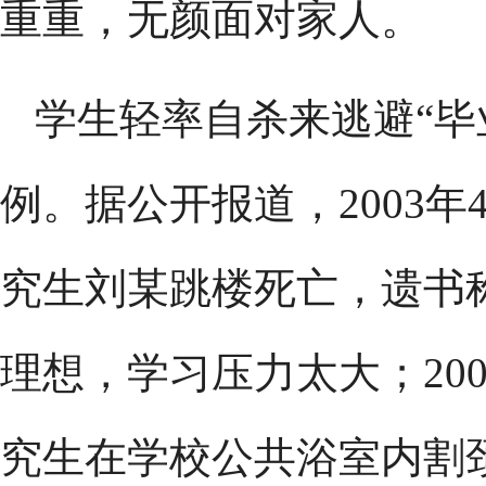
重重，无颜面对家人。
学生轻率自杀来逃避“毕
例。据公开报道，2003
究生刘某跳楼死亡，遗书
理想，学习压力太大；20
究生在学校公共浴室内割