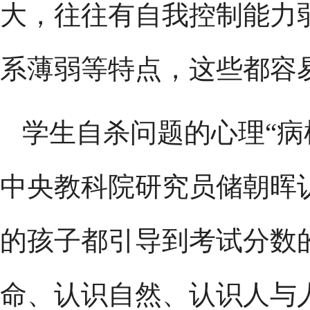
大，往往有自我控制能力
系薄弱等特点，这些都容
学生自杀问题的心理“病
中央教科院研究员储朝晖
的孩子都引导到考试分数
命、认识自然、认识人与