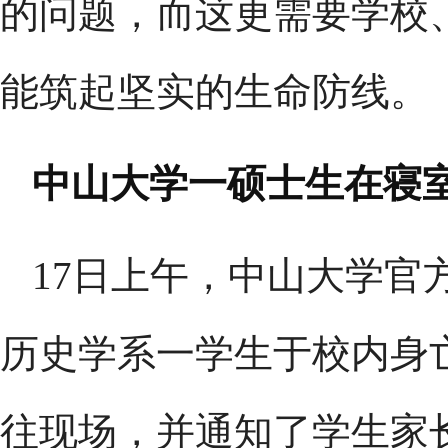
的问题，而这更需要学校
能筑起坚实的生命防线。
中山大学一硕士生在寝
17日上午，中山大学官
历史学系一学生于校内身
往现场，并通知了学生家