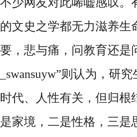
不少网友对此唏嘘感叹。
的文史之学都无力滋养生
要，悲与痛，问教育还是
_swansuyw”则认为
时代、人性有关，但归根
是家境，二是性格，三是