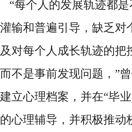
“每个人的发展轨迹都
灌输和普遍引导，缺乏对
及对每个人成长轨迹的把
而不是事前发现问题，”
建立心理档案，并在“毕业
的心理辅导，并积极推动