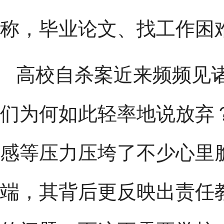
称，毕业论文、找工作困
高校自杀案近来频频见
们为何如此轻率地说放弃
感等压力压垮了不少心里
端，其背后更反映出责任