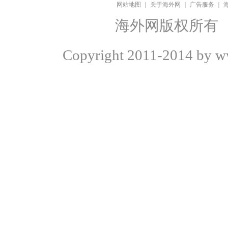
网站地图
｜
关于海外网
｜
广告服务
｜
海外网版权所有
Copyright
2011-2014 by ww