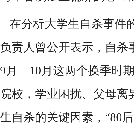
在分析大学生自杀事件
负责人曾公开表示，自杀
9月－10月这两个换季时
院校，学业困扰、父母离
生自杀的关键因素，“80后