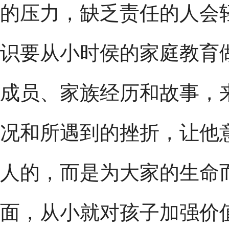
的压力，缺乏责任的人会
识要从小时侯的家庭教育
成员、家族经历和故事，
况和所遇到的挫折，让他
人的，而是为大家的生命
面，从小就对孩子加强价