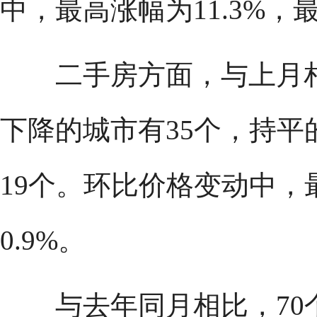
中，最高涨幅为11.3%，最
二手房方面，与上月相
下降的城市有35个，持平
19个。环比价格变动中，
0.9%。
与去年同月相比，70