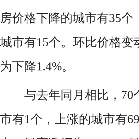
房价格下降的城市有35个
城市有15个。环比价格变
为下降1.4%。
与去年同月相比，70
市有1个，上涨的城市有6