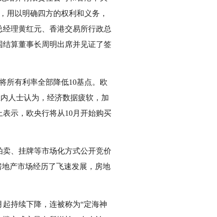
，用以明确四方的权利和义务，
总经理黄红元、香港交易所行政总
国结算董事长周明出席并见证了签
将所有利率全部降低10基点。欧
。业内人士认为，经济数据疲软，加
表示，欧央行将从10月开始购买
、拍卖、挂牌等市场化方式公开竞价
房地产市场经历了飞速发展，房地
月起持续下降，连被称为“定海神