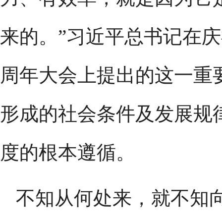
来的。”习近平总书记在庆
周年大会上提出的这一重
形成的社会条件及发展规
度的根本遵循。
不知从何处来，就不知