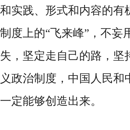
和实践、形式和内容的有
制度上的“飞来峰”，不妄
失，坚定走自己的路，坚
义政治制度，中国人民和
一定能够创造出来。