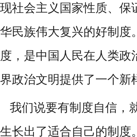
现社会主义国家性质、保
华民族伟大复兴的好制度
度，是中国人民在人类政
界政治文明提供了一个新
我们说要有制度自信，
生长出了适合自己的制度