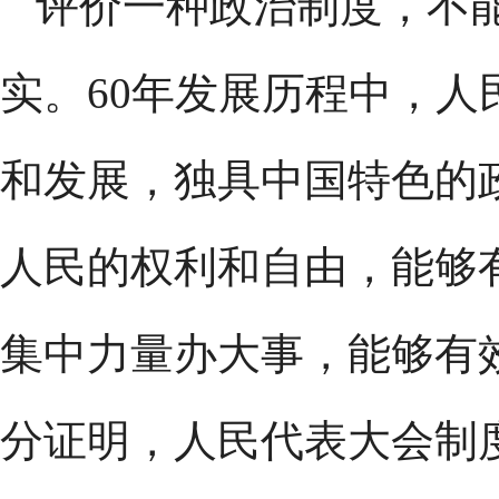
评价一种政治制度，不
实。60年发展历程中，
和发展，独具中国特色的
人民的权利和自由，能够
集中力量办大事，能够有
分证明，人民代表大会制