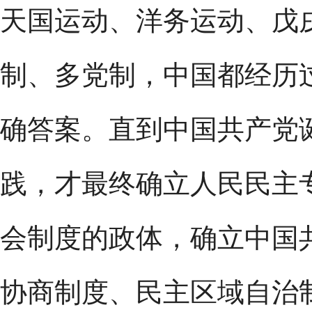
天国运动、洋务运动、戊
制、多党制，中国都经历
确答案。直到中国共产党
践，才最终确立人民民主
会制度的政体，确立中国
协商制度、民主区域自治