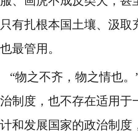
服、画虎不成反类犬，甚
只有扎根本国土壤、汲取
也最管用。
“物之不齐，物之情也。
治制度，也不存在适用于
计和发展国家的政治制度