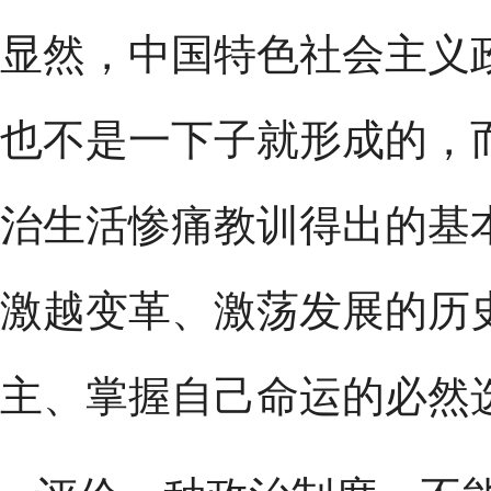
显然，中国特色社会主义
也不是一下子就形成的，
治生活惨痛教训得出的基本
激越变革、激荡发展的历
主、掌握自己命运的必然