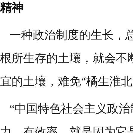
精神
一种政治制度的生长，
根所生存的土壤，就会不
宜的土壤，难免“橘生淮北
“中国特色社会主义政
力、有效率，就是因为它