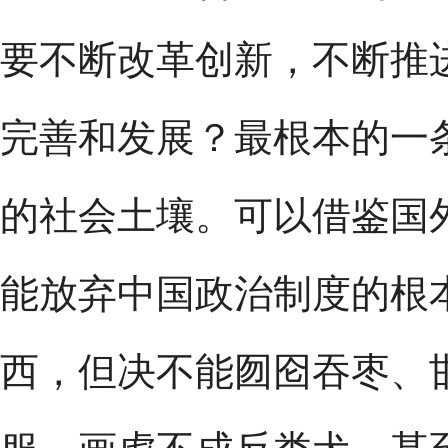
要不断改革创新，不断推
完善和发展？最根本的一
的社会土壤。可以借鉴国
能放弃中国政治制度的根
西，但决不能囫囵吞枣、