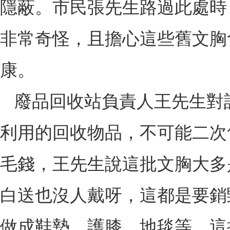
隱蔽。市民張先生路過此處時
非常奇怪，且擔心這些舊文胸
康。
廢品回收站負責人王先生對
利用的回收物品，不可能二次
毛錢，王先生說這批文胸大多
白送也沒人戴呀，這都是要銷
做成鞋墊、護膝、地毯等。這