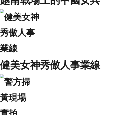
越南戰場上的中國女兵
健美女神秀傲人事業線