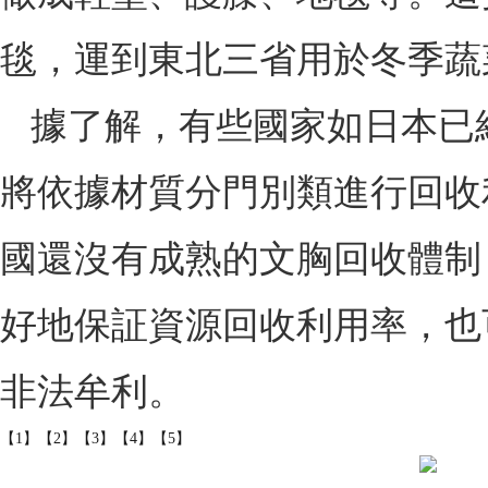
毯，運到東北三省用於冬季蔬
據了解，有些國家如日本已
將依據材質分門別類進行回收
國還沒有成熟的文胸回收體制
好地保証資源回收利用率，也
非法牟利。
【1】
【2】
【3】
【4】
【5】