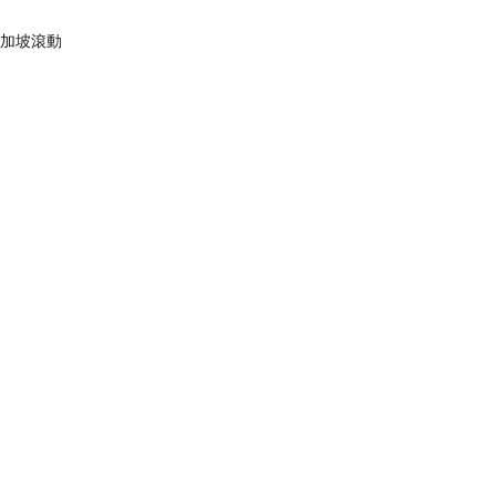
加坡
滾動
】