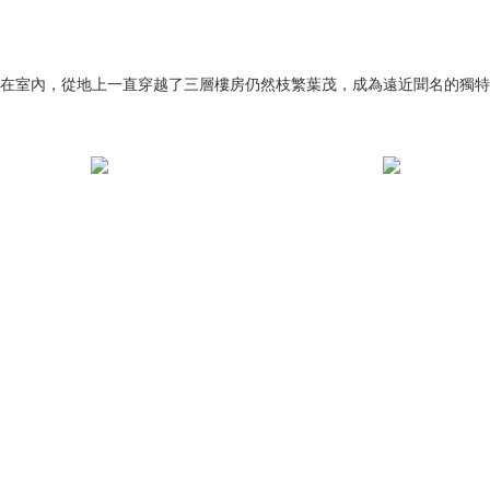
室內，從地上一直穿越了三層樓房仍然枝繁葉茂，成為遠近聞名的獨特奇