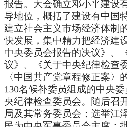
报告。大会确立邓小平建设
导地位，概括了建设有中国
建立社会主义市场经济体制
快发展，集中精力把经济建
中央委员会报告的决议》、
议》、《关于中央纪律检查
〈中国共产党章程修正案〉的
130名候补委员组成的中央委
央纪律检查委员会。随后召
局及其常务委员会；选举江
民为中央军事委员会主席；