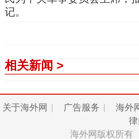
记。
相关新闻 >
关于海外网
|
广告服务
|
海外
律
海外网版权所有