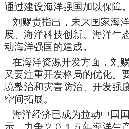
通过建设海洋强国加以保障
刘赐贵指出，未来国家海
展、海洋科技创新、海洋生
动海洋强国的建成。
在海洋资源开发方面，刘
又要注重开发格局的优化。
境整治和灾害防治、开发强
空间拓展。
海洋经济已成为拉动中国
示，力争２０１５年海洋生