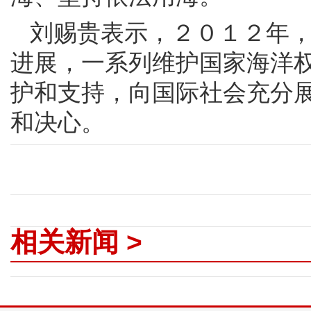
刘赐贵表示，２０１２年
进展，一系列维护国家海洋
护和支持，向国际社会充分
和决心。
相关新闻 >