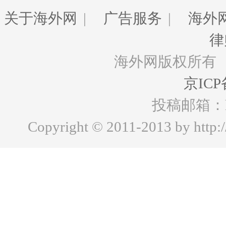
关于海外网
|
广告服务
|
海外
律
海外网版权所有
京ICP
投稿邮箱：hww
Copyright © 2011-2013 by http:/