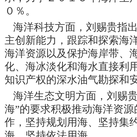
０％。
海洋科技方面，刘赐贵指
主创新能力，跟踪和探索海
海洋资源以及保护海岸带、
化、海冰淡化和海水直接利
知识产权的深水油气勘探和
海洋生态文明方面，刘赐贵
海”的要求积极推动海洋资
作，坚持规划用海、坚持集
海、坚持依法用海。