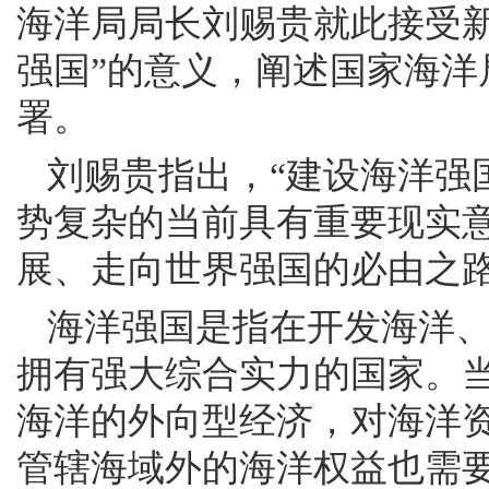
海洋局局长刘赐贵就此接受
强国”的意义，阐述国家海洋
署。
刘赐贵指出，“建设海洋强
势复杂的当前具有重要现实
展、走向世界强国的必由之
海洋强国是指在开发海洋
拥有强大综合实力的国家。
海洋的外向型经济，对海洋
管辖海域外的海洋权益也需