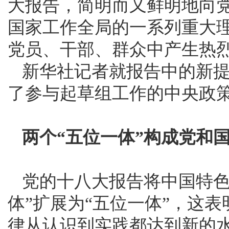
大报告，简明而又鲜明地向
国家工作全局的一系列重大
党员、干部、群众中产生热
新华社记者就报告中的新
了参与起草组工作的中央政
两个“五位一体”构成党和
党的十八大报告将中国特色
体”扩展为“五位一体”，这
律从认识到实践都达到新的水