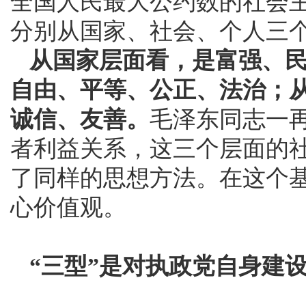
全国人民最大公约数的社会
分别从国家、社会、个人三
从国家层面看，是富强、
自由、平等、公正、法治；
诚信、友善。
毛泽东同志一
者利益关系，这三个层面的
了同样的思想方法。在这个
心价值观。
“三型”是对执政党自身建