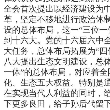
全会首次提出以经济建设为
革，坚定不移地进行政治体
设的总体布局，这一“三位一
到十六大。党的十六届六中
大任务，总体布局拓展为“四
八大提出生态文明建设，总体
一体”的总体布局，对应着
化、生态五大权益。特别是
在实现当代人利益的同时，
下更多良田，给子孙后代留