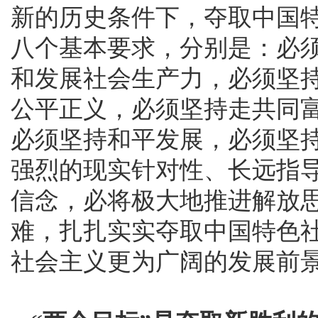
新的历史条件下，夺取中国
八个基本要求，分别是：必
和发展社会生产力，必须坚
公平正义，必须坚持走共同
必须坚持和平发展，必须坚
强烈的现实针对性、长远指
信念，必将极大地推进解放
难，扎扎实实夺取中国特色
社会主义更为广阔的发展前