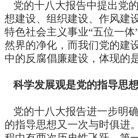
党的十八大报告中提出党的
想建设、组织建设、作风建
特色社会主义事业“五位一体
然界的净化，而我们党的建设
中的反腐倡廉建设，体现的
科学发展观是党的指导思
党的十八大报告进一步明
的指导思想又一次与时俱进
程中有两次历史性飞跃，第