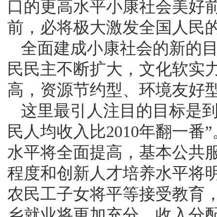
口的更高水平小康社会美好
前，必将极大激发全国人民
全面建成小康社会的新的
民民主不断扩大，文化软实
高，资源节约型、环境友好
这里最引人注目的目标是到2
民人均收入比2010年翻一
水平将全面提高，基本公共
程度和创新人才培养水平将
农民工子女将平等接受教育
乡就业将更加充分，收入分