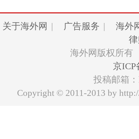
关于海外网
|
广告服务
|
海外
律
海外网版权所有
京ICP
投稿邮箱：hww
Copyright © 2011-2013 by http:/