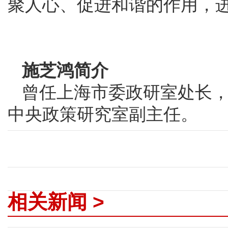
聚人心、促进和谐的作用，
施芝鸿简介
曾任上海市委政研室处长，
中央政策研究室副主任。
相关新闻 >