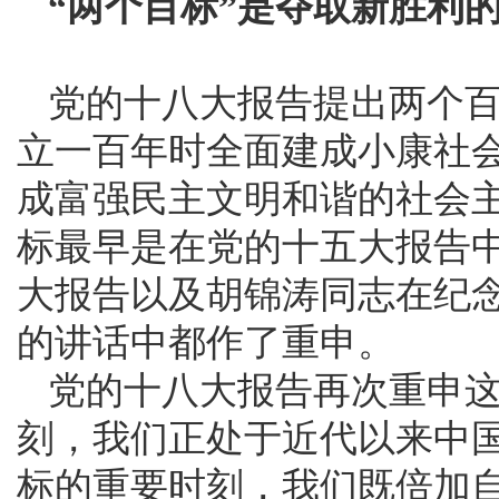
“两个目标”是夺取新胜利
党的十八大报告提出两个
立一百年时全面建成小康社
成富强民主文明和谐的社会
标最早是在党的十五大报告
大报告以及胡锦涛同志在纪念
的讲话中都作了重申。
党的十八大报告再次重申
刻，我们正处于近代以来中
标的重要时刻，我们既倍加