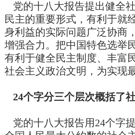
党的十八大报告提出健全
民主的重要形式，有利于就
身利益的实际问题广泛协商
增强合力。把中国特色选举
有利于健全民主制度、丰富
社会主义政治文明，为实现
24个字分三个层次概括了
党的十八大报告用24个字