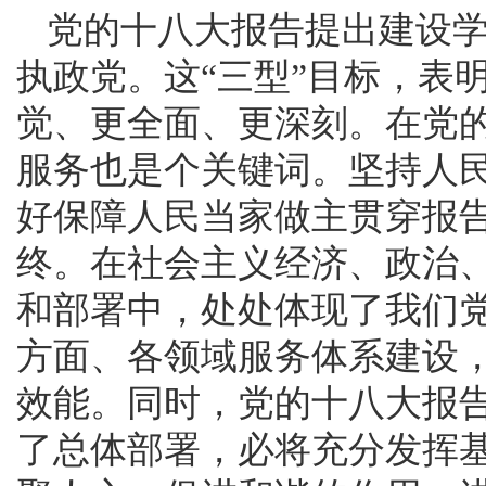
党的十八大报告提出建设
执政党。这“三型”目标，表
觉、更全面、更深刻。在党
服务也是个关键词。坚持人
好保障人民当家做主贯穿报
终。在社会主义经济、政治
和部署中，处处体现了我们
方面、各领域服务体系建设
效能。同时，党的十八大报告
了总体部署，必将充分发挥