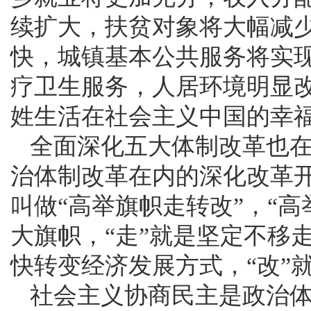
续扩大，扶贫对象将大幅减
快，城镇基本公共服务将实
疗卫生服务，人居环境明显
姓生活在社会主义中国的幸
全面深化五大体制改革也
治体制改革在内的深化改革
叫做“高举旗帜走转改”，“
大旗帜，“走”就是坚定不移
快转变经济发展方式，“改”
社会主义协商民主是政治