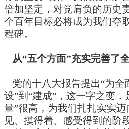
倍加坚定，对党肩负的历史
个百年目标必将成为我们夺
程碑。
从“五个方面”充实完善了
党的十八大报告提出“为全
设”到“建成”，这一字之变
量”很高，为我们扎扎实实
见、摸得着、感受得到的阶