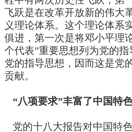
飞跃是在改革开放新的伟大
义理论体系。这个理论体系
俱进，第一次是将邓小平理
个代表”重要思想列为党的
党的指导思想，因而这是党
贡献。
“八项要求”丰富了中国特
党的十八大报告对中国特