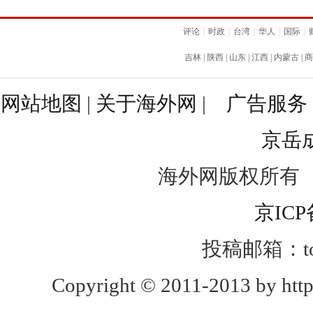
评论
|
时政
|
台湾
|
华人
|
国际
|
吉林
|
陕西
|
山东
|
江西
|
内蒙古
|
商
网站地图
|
关于海外网
|
广告服务
京岳
海外网版权所有
京ICP
投稿邮箱：toug
Copyright © 2011-2013 by http: