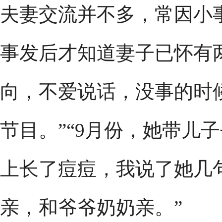
夫妻交流并不多，常因小
事发后才知道妻子已怀有
向，不爱说话，没事的时
节目。”“9月份，她带儿
上长了痘痘，我说了她几
亲，和爷爷奶奶亲。”