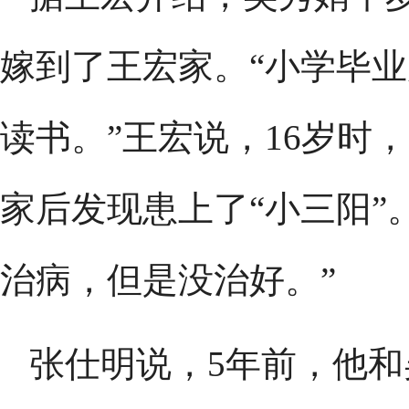
嫁到了王宏家。“小学毕
读书。”王宏说，16岁时
家后发现患上了“小三阳”。
治病，但是没治好。”
张仕明说，5年前，他