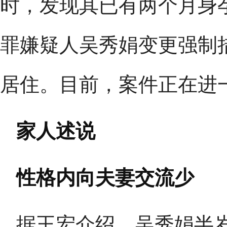
时，发现其已有两个月身
罪嫌疑人吴秀娟变更强制
居住。目前，案件正在进
家人述说
性格内向夫妻交流少
据王宏介绍，吴秀娟半