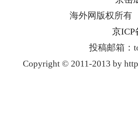
海外网版权所有
京ICP
投稿邮箱：toug
Copyright © 2011-2013 by http: