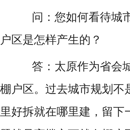
问：您如何看待城市
户区是怎样产生的？
答：太原作为省会城
棚户区。过去城市规划不
里好拆就在哪里建，留下