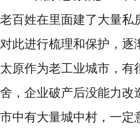
老百姓在里面建了大量私
对此进行梳理和保护，逐
太原作为老工业城市，有
舍，企业破产后没能力改
市中有大量城中村，一定