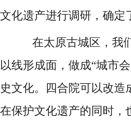
文化遗产进行调研，确定了
在太原古城区，我们
以线形成面，做成“城市会
史文化。四合院可以改造
在保护文化遗产的同时，