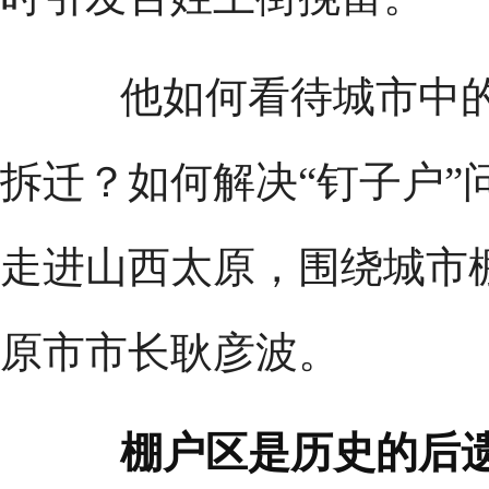
他如何看待城市中的
拆迁？如何解决“钉子户”
走进山西太原，围绕城市
原市市长耿彦波。
棚户区是历史的后