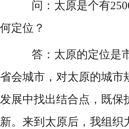
问：太原是个有250
何定位？
答：太原的定位是市
省会城市，对太原的城市
发展中找出结合点，既保
新。来到太原后，我组织力