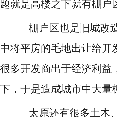
题就是高楼之下就有棚户
棚户区也是旧城改造
中将平房的毛地出让给开
很多开发商出于经济利益
下，于是造成城市中大量
太原还有很多土木、