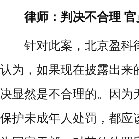
律师：判决不合理 官
针对此案，北京盈科律
认为，如果现在披露出来
决显然是不合理的。因为
保护未成年人处罚，都应