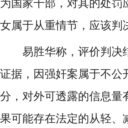
为国家干部，对其的处罚
女属于从重情节，应该判决
易胜华称，评价判决结
证据，因强奸案属于不公
分，对外可透露的信息量
果可能存在法定的从轻、