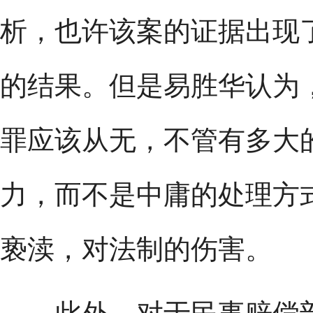
析，也许该案的证据出现
的结果。但是易胜华认为
罪应该从无，不管有多大
力，而不是中庸的处理方
亵渎，对法制的伤害。