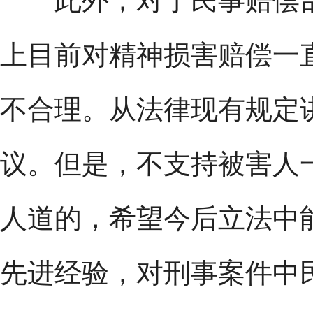
此外，对于民事赔偿部
上目前对精神损害赔偿一
不合理。从法律现有规定
议。但是，不支持被害人
人道的，希望今后立法中
先进经验，对刑事案件中