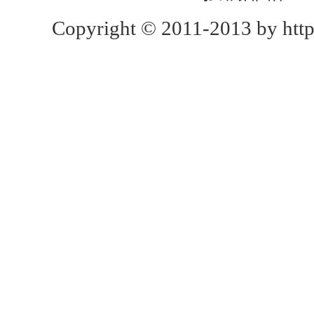
Copyright © 2011-2013 by http: