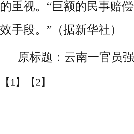
的重视。“巨额的民事赔
效手段。”（据新华社）
原标题：云南一官员强
【1】
【2】