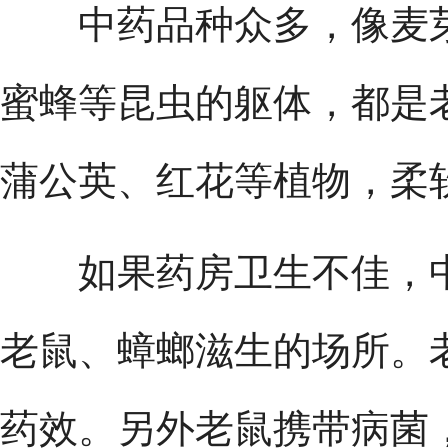
中药品种众多，像麦芽
蜜蜂等昆虫的躯体，都是
蒲公英、红花等植物，柔
如果药房卫生不佳，中
老鼠、蟑螂滋生的场所。
药效。另外老鼠携带病菌