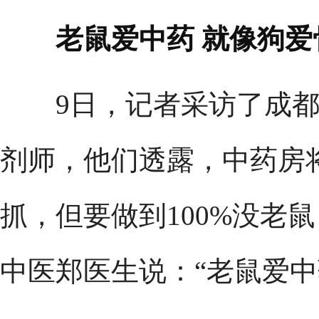
老鼠爱中药 就像狗爱
9日，记者采访了成都
剂师，他们透露，中药房
抓，但要做到100%没老
中医郑医生说：“老鼠爱中