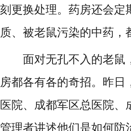
刻更换处理。药房还会定
质、被老鼠污染的中药，
面对无孔不入的老鼠，
房都各有各的奇招。昨日
医院、成都军区总医院、
管理者讲述他们是如何防