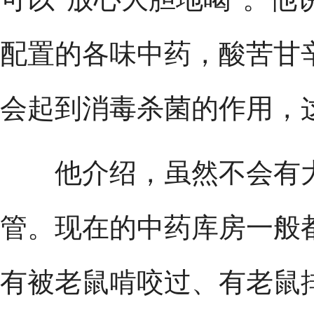
配置的各味中药，酸苦甘
会起到消毒杀菌的作用，
他介绍，虽然不会有大
管。现在的中药库房一般
有被老鼠啃咬过、有老鼠