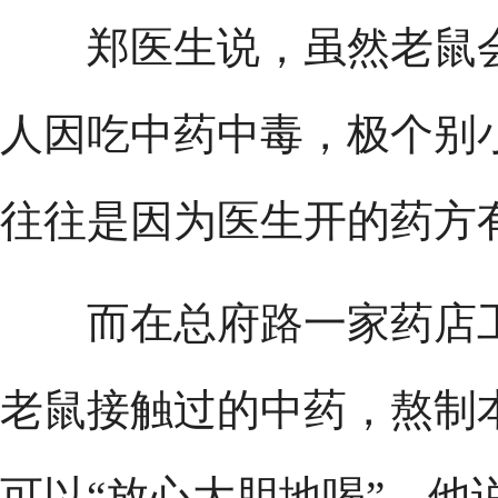
郑医生说，虽然老鼠会
人因吃中药中毒，极个别
往往是因为医生开的药方
而在总府路一家药店工
老鼠接触过的中药，熬制
可以“放心大胆地喝”。他