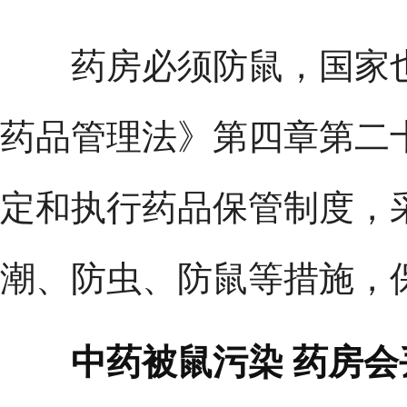
药房必须防鼠，国家也
药品管理法》第四章第二
定和执行药品保管制度，
潮、防虫、防鼠等措施，
中药被鼠污染 药房会