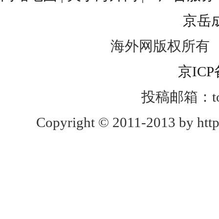
京岳
海外网版权所有
京ICP
投稿邮箱：toug
Copyright © 2011-2013 by http: