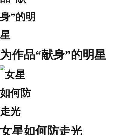
为作品“献身”的明星
女星如何防走光