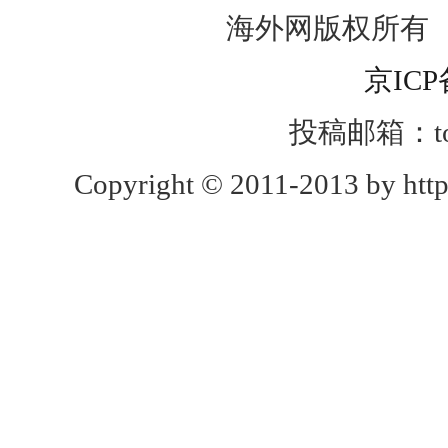
海外网版权所有
京ICP
投稿邮箱：toug
Copyright © 2011-2013 by http: