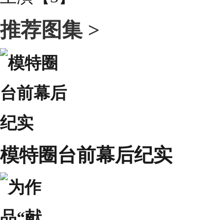
推荐图集 >
模特圈台前幕后纪实