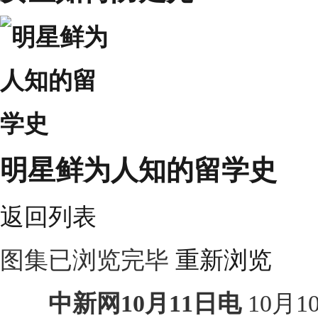
明星鲜为人知的留学史
返回列表
图集已浏览完毕
重新浏览
中新网10月11日电
10月