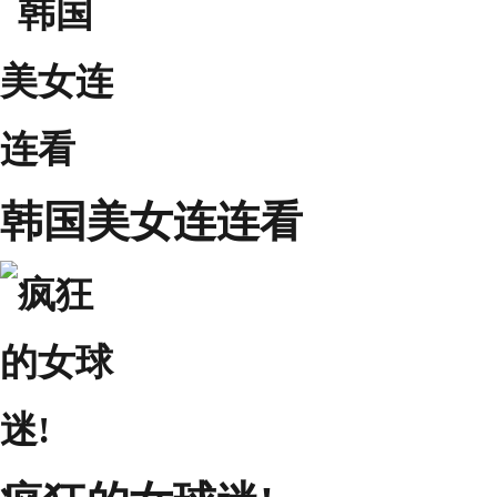
韩国美女连连看