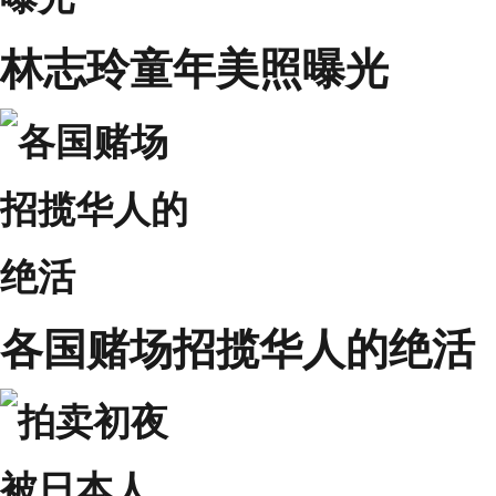
林志玲童年美照曝光
各国赌场招揽华人的绝活