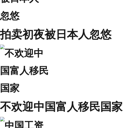
拍卖初夜被日本人忽悠
不欢迎中国富人移民国家