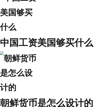
中国工资美国够买什么
朝鲜货币是怎么设计的