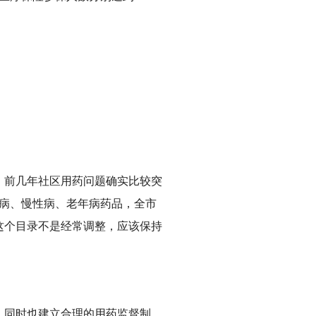
前几年社区用药问题确实比较突
见病、慢性病、老年病药品，全市
这个目录不是经常调整，应该保持
同时也建立合理的用药监督制