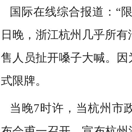
国际在线综合报道：“限
日晚，浙江杭州几乎所有
售人员扯开嗓子大喊。因
式限牌。
当晚7时许，当杭州市
布会甫一召开，宣布杭州