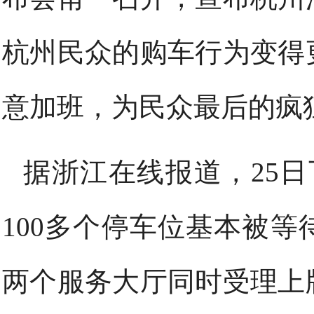
杭州民众的购车行为变得
意加班，为民众最后的疯
据浙江在线报道，25
100多个停车位基本被
两个服务大厅同时受理上