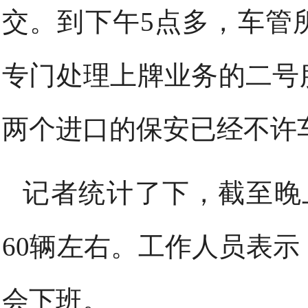
交。到下午5点多，车管
专门处理上牌业务的二号
两个进口的保安已经不许
记者统计了下，截至晚
60辆左右。工作人员表
会下班。