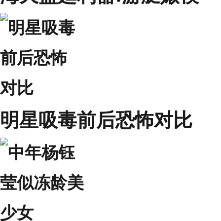
明星吸毒前后恐怖对比