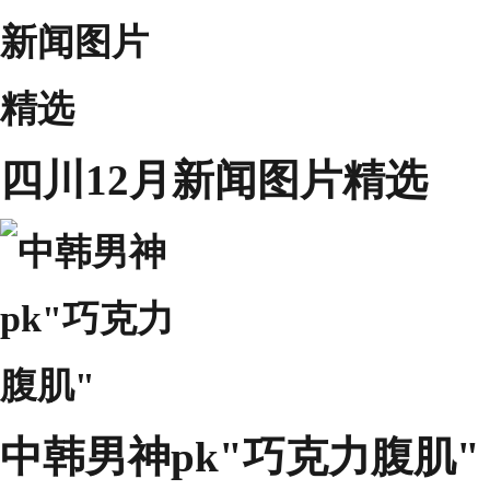
四川12月新闻图片精选
中韩男神pk"巧克力腹肌"