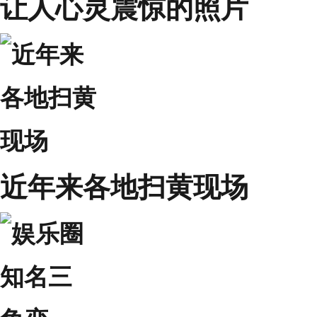
让人心灵震惊的照片
近年来各地扫黄现场