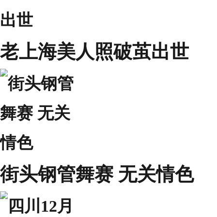
老上海美人照破茧出世
街头钢管舞赛 无关情色