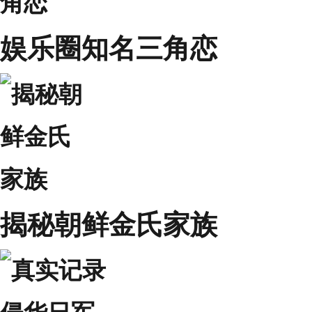
娱乐圈知名三角恋
揭秘朝鲜金氏家族