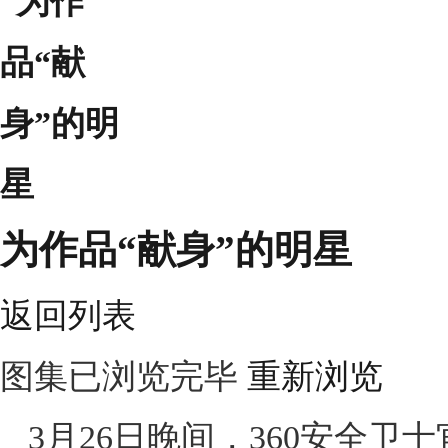
为作品“献身”的明星
返回列表
图集已浏览完毕
重新浏览
3月26日晚间，360安全