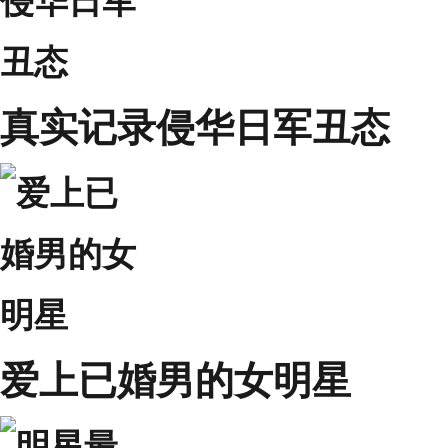
真实记录侵华日军丑态
爱上已婚男的女明星