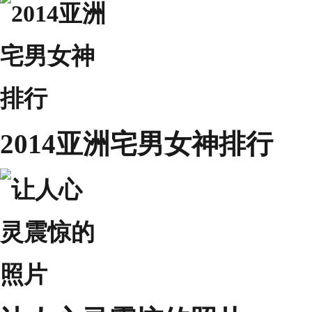
2014亚洲宅男女神排行