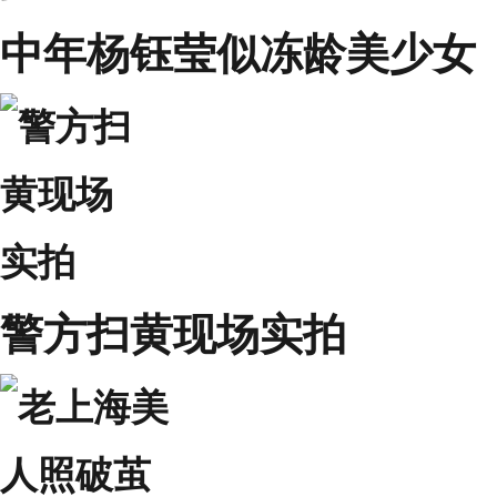
中年杨钰莹似冻龄美少女
警方扫黄现场实拍