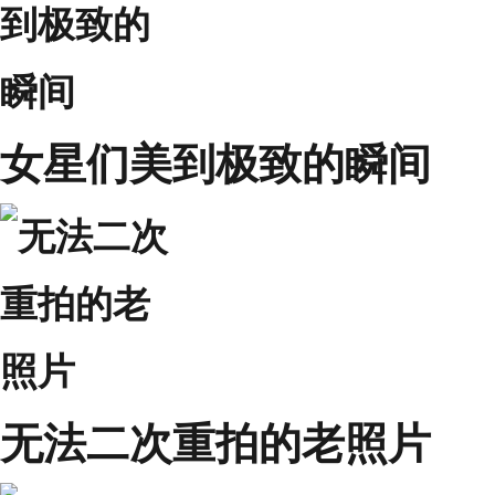
女星们美到极致的瞬间
无法二次重拍的老照片