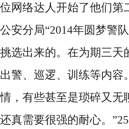
位网络达人开始了他们第
公安分局“2014年圆梦警
挑选出来的。在为期三天
出警、巡逻、训练等内容
情，有些甚至是琐碎又无
还真需要很强的耐心。”2