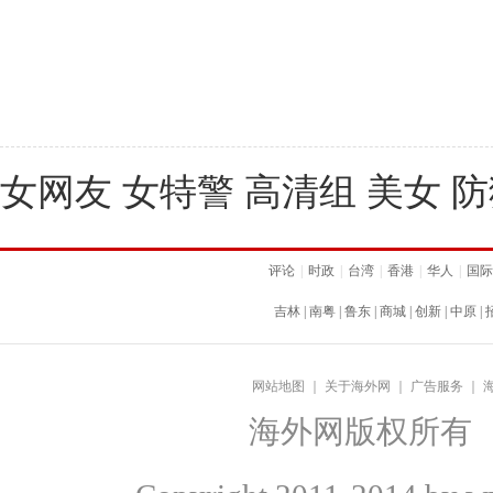
女网友 女特警 高清组 美女 
评论
|
时政
|
台湾
|
香港
|
华人
|
国际
吉林
|
南粤
|
鲁东
|
商城
|
创新
|
中原
|
网站地图
｜
关于海外网
｜
广告服务
｜
海外网版权所有