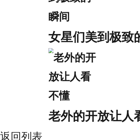
女星们美到极致
老外的开放让人
返回列表