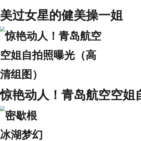
美过女星的健美操一姐
惊艳动人！青岛航空空姐