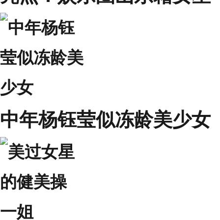
中年杨钰莹似冻龄美少女