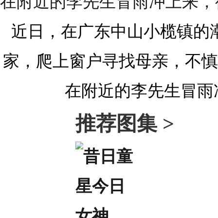
近日，在广东中山小榄镇的
家，爬上窗户寻找母亲，不慎
在附近的李先生冒雨
推荐图集 >