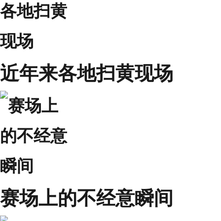
近年来各地扫黄现场
赛场上的不经意瞬间