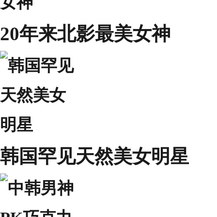
20年来北影最美女神
韩国罕见天然美女明星