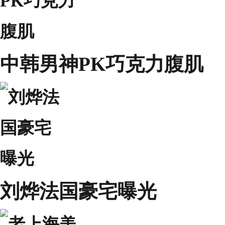
中韩男神PK巧克力腹肌
刘烨法国豪宅曝光