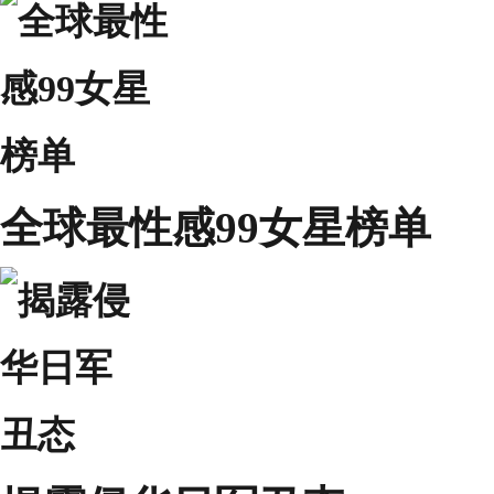
全球最性感99女星榜单