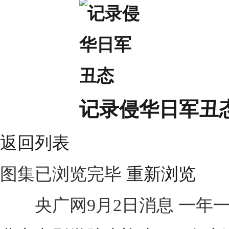
记录侵华日军丑
返回列表
图集已浏览完毕
重新浏览
央广网9月2日消息 一年一