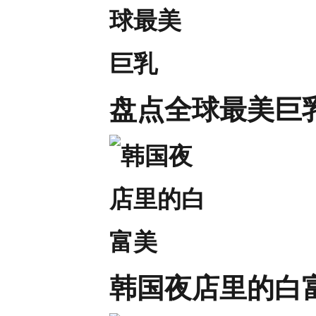
盘点全球最美巨
韩国夜店里的白