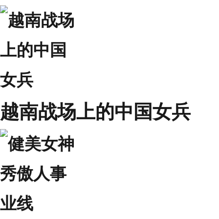
越南战场上的中国女兵