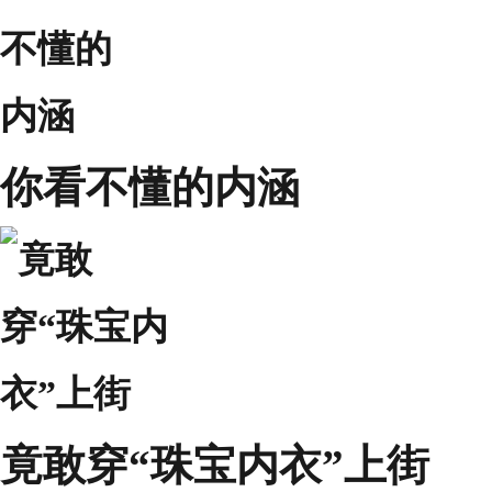
你看不懂的内涵
竟敢穿“珠宝内衣”上街