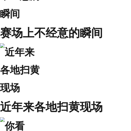
赛场上不经意的瞬间
近年来各地扫黄现场