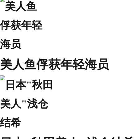
美人鱼俘获年轻海员