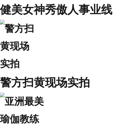
健美女神秀傲人事业线
警方扫黄现场实拍