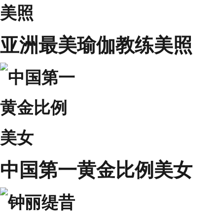
亚洲最美瑜伽教练美照
中国第一黄金比例美女