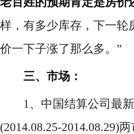
老百姓的预期肯定是房价
样，有多少库存，下一轮
价一下子涨了那么多。”
三、市场：
1、中国结算公司最新
(2014.08.25-2014.0