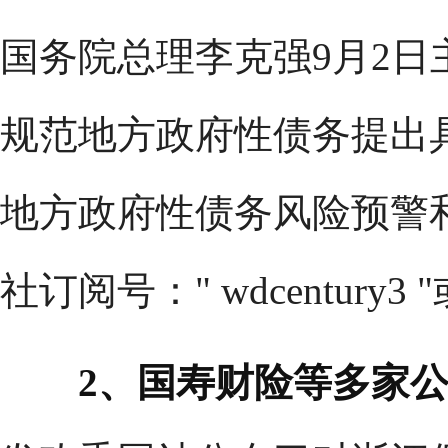
国务院总理李克强9月2
规范地方政府性债务提出
地方政府性债务风险预警
社订阅号：" wdcentury
2、国寿财险等多家