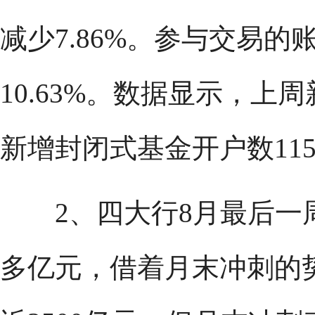
减少7.86%。参与交易的账
10.63%。数据显示，上周
新增封闭式基金开户数115
2、四大行8月最后一周
多亿元，借着月末冲刺的