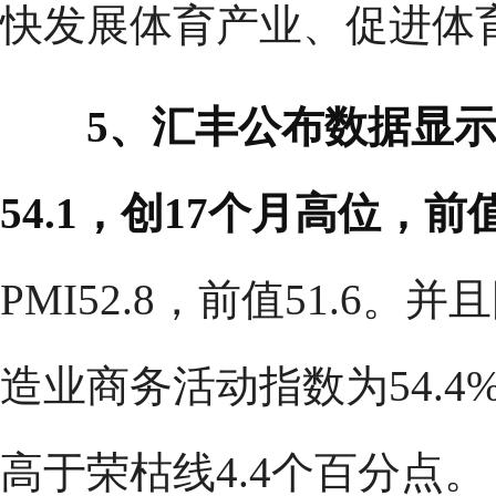
快发展体育产业、促进体
5、汇丰公布数据显示
54.1，创17个月高位，前
PMI52.8，前值51.6
造业商务活动指数为54.4
高于荣枯线4.4个百分点。