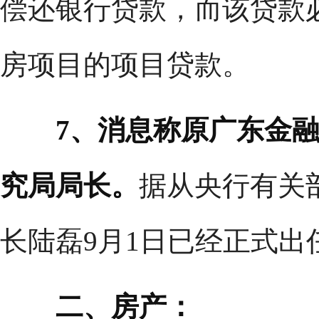
偿还银行贷款，而该贷款
房项目的项目贷款。
7、消息称原广东金
究局局长。
据从央行有关
长陆磊9月1日已经正式出
二、房产：