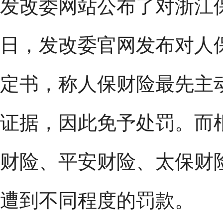
发改委网站公布了对浙江保
日，发改委官网发布对人
定书，称人保财险最先主
证据，因此免予处罚。而
财险、平安财险、太保财
遭到不同程度的罚款。