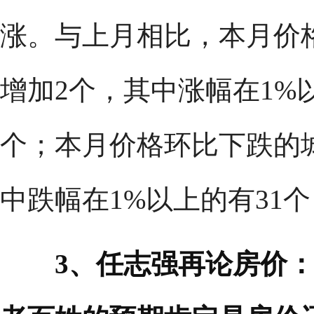
涨。与上月相比，本月价
增加2个，其中涨幅在1%
个；本月价格环比下跌的
中跌幅在1%以上的有31
3、任志强再论房价