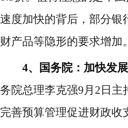
速度加快的背后，部分银
财产品等隐形的要求增加
4、国务院：加快发
务院总理李克强9月2日
完善预算管理促进财政收