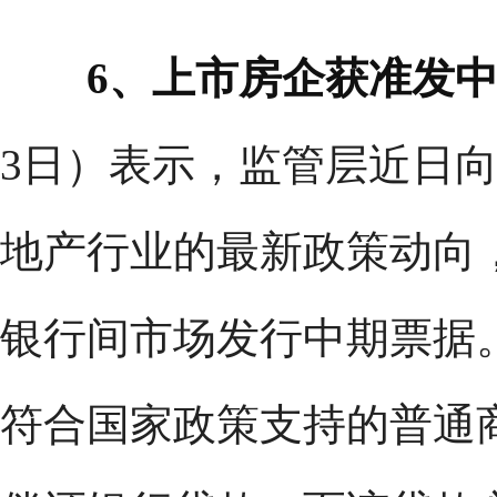
6、上市房企获准发
3日）表示，监管层近日
地产行业的最新政策动向
银行间市场发行中期票据
符合国家政策支持的普通