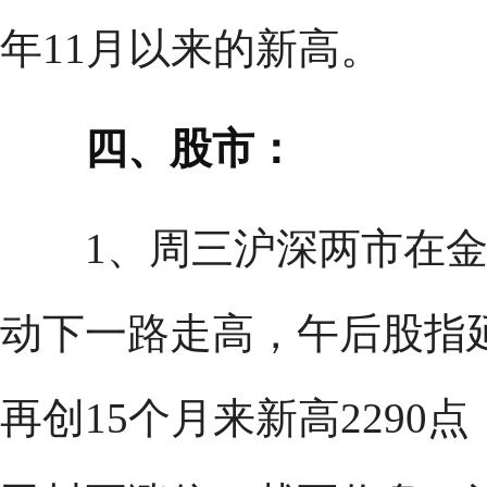
年11月以来的新高。
四、股市：
1、周三沪深两市在金
动下一路走高，午后股指
再创15个月来新高2290