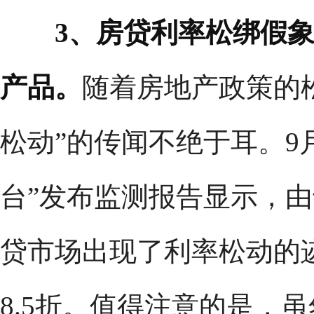
3、房贷利率松绑假
产品。
随着房地产政策的
松动”的传闻不绝于耳。9月
台”发布监测报告显示，
贷市场出现了利率松动的
8.5折。值得注意的是，