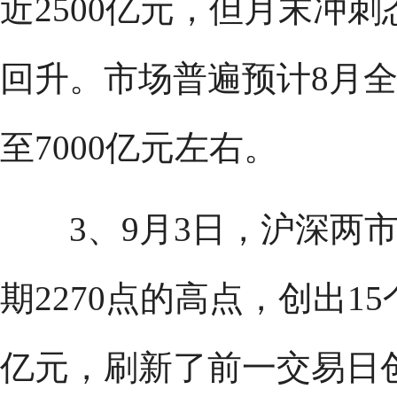
近2500亿元，但月末冲
回升。市场普遍预计8月
至7000亿元左右。
3、9月3日，沪深两市
期2270点的高点，创出1
亿元，刷新了前一交易日创下