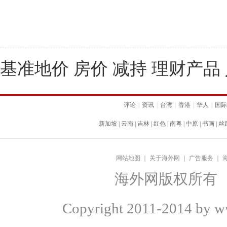
基准地价 房价 减持 理财产品
评论
|
资讯
|
台湾
|
香港
|
华人
|
国际
新加坡
|
云南
|
吉林
|
红色
|
南粤
|
中原
|
书画
|
丝
网站地图
｜
关于海外网
｜
广告服务
｜
海外网版权所有
Copyright
2011-2014 by ww