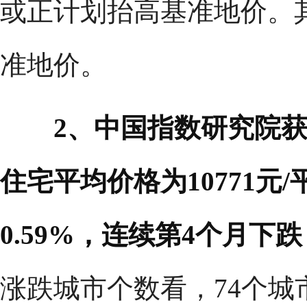
或正计划抬高基准地价。
准地价。
2、中国指数研究院获悉
住宅平均价格为10771元
0.59%，连续第4个月下
涨跌城市个数看，74个城