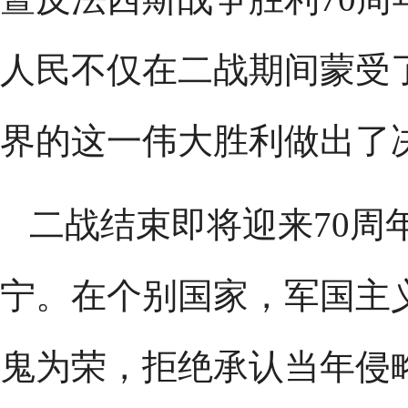
人民不仅在二战期间蒙受
界的这一伟大胜利做出了
二战结束即将迎来70周
宁。在个别国家，军国主
鬼为荣，拒绝承认当年侵