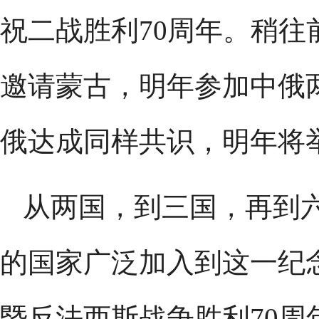
祝二战胜利70周年。稍
邀请蒙古，明年参加中俄
俄达成同样共识，明年将
从两国，到三国，再到
的国家广泛加入到这一纪
暨反法西斯战争胜利70