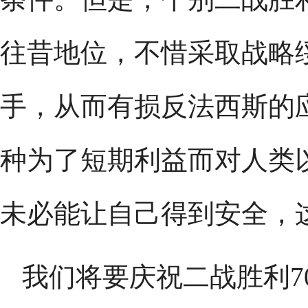
往昔地位，不惜采取战略
手，从而有损反法西斯的
种为了短期利益而对人类
未必能让自己得到安全，
我们将要庆祝二战胜利7