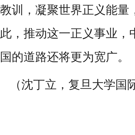
教训，凝聚世界正义能量
此，推动这一正义事业，
国的道路还将更为宽广。
（沈丁立，复旦大学国