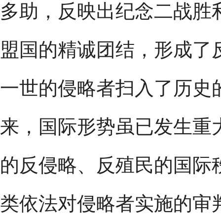
多助，反映出纪念二战胜
盟国的精诚团结，形成了
一世的侵略者扫入了历史
来，国际形势虽已发生重
的反侵略、反殖民的国际
类依法对侵略者实施的审