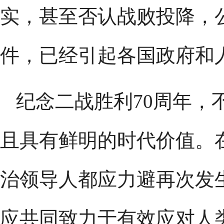
实，甚至否认战败投降，
件，已经引起各国政府和
纪念二战胜利70周年，
且具有鲜明的时代价值。
治领导人都应力避再次发
应共同致力于有效应对人