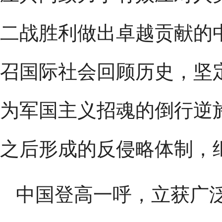
二战胜利做出卓越贡献的
召国际社会回顾历史，坚
为军国主义招魂的倒行逆
之后形成的反侵略体制，
中国登高一呼，立获广