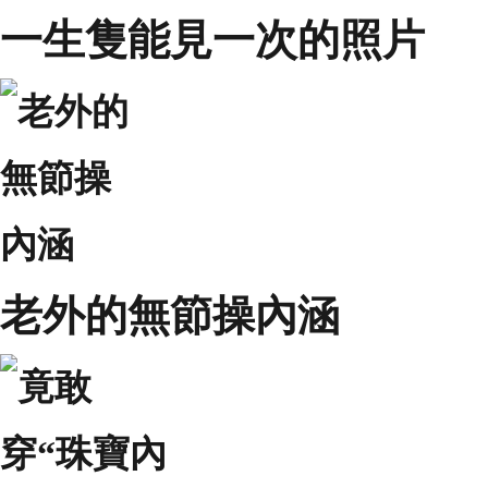
一生隻能見一次的照片
老外的無節操內涵