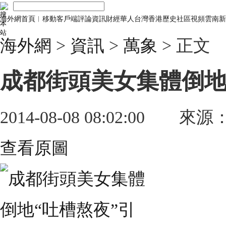
海外網首頁
︱
移動客戶端
評論
資訊
財經
華人
台灣
香港
歷史
社區
視頻
雲南
新
海外網
>
資訊
>
萬象
> 正文
成都街頭美女集體倒地
2014-08-08 08:02:00
來源
查看原圖