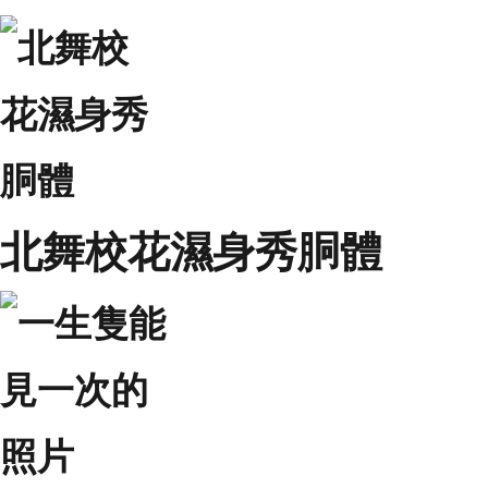
北舞校花濕身秀胴體