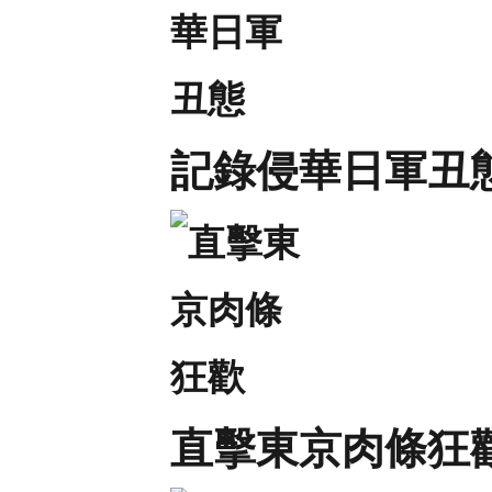
記錄侵華日軍丑
直擊東京肉條狂