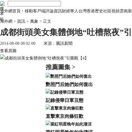
海外網首頁
︱
移動客戶端
評論
資訊
財經
華人
台灣
香港
歷史
社區
視頻
雲南
新
海外網
>
資訊
>
萬象
> 正文
成都街頭美女集體倒地“吐槽熬夜”引
2014-08-08 08:02:00
來源：
騰訊新聞
查看原圖
推薦圖集 >
艷照門后她們如何復出
記錄侵華日軍丑態
直擊東京肉條狂歡