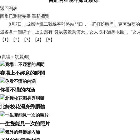
當紅明星晚年如此淒涼
返回列表
圖集已瀏覽完畢
重新瀏覽
8月7日，成都地鐵二號線春熙路站門口，一群打扮時尚，穿著熱辣的美
還各拿一個牌子，上面寫有“良辰美景奈何天，女人抵不過黑眼圈”、“女人
【1】
【2】
【3】
【4】
【5】
(責編：姚麗娜)
賽場上不經意的瞬間
你看不懂的內涵
北舞校花濕身秀胴體
一生隻能見一次的照片