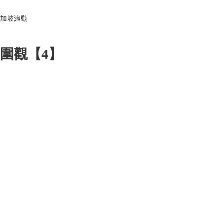
加坡
滾動
圍觀【4】