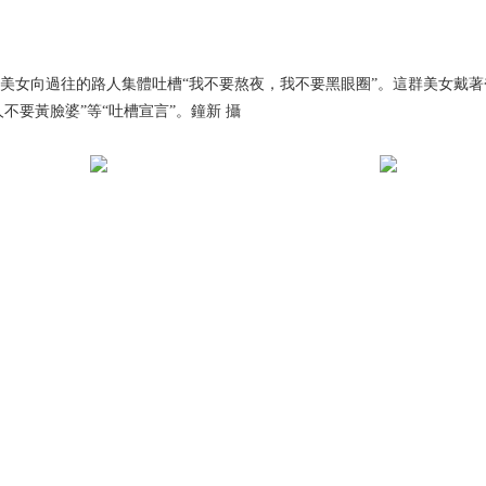
女向過往的路人集體吐槽“我不要熬夜，我不要黑眼圈”。這群美女戴著
不要黃臉婆”等“吐槽宣言”。鐘新 攝