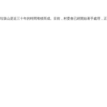
垃圾山是近三十年的時間堆積而成。目前，村委會已經開始著手處理，正