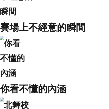
賽場上不經意的瞬間
你看不懂的內涵