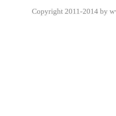
Copyright
2011-2014 by ww