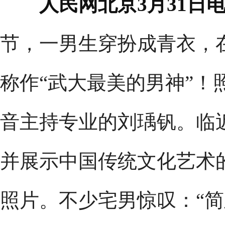
人民网北京3月31日
节，一男生穿扮成青衣，
称作“武大最美的男神”！
音主持专业的刘瑀钒。临
并展示中国传统文化艺术
照片。不少宅男惊叹：“简