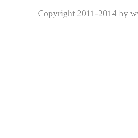
Copyright
2011-2014 by ww