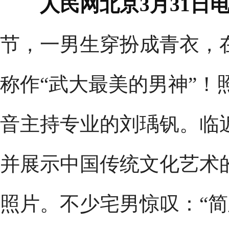
人民网北京3月31日
节，一男生穿扮成青衣，
称作“武大最美的男神”！
音主持专业的刘瑀钒。临
并展示中国传统文化艺术
照片。不少宅男惊叹：“简