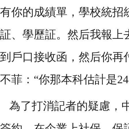
有你的成績單，學校統招
証、學歷証。然后我報上
到戶口接收函，然后你再
不菲：“你那本科估計是24
為了打消記者的疑慮，
簽約，在企業上社保，保