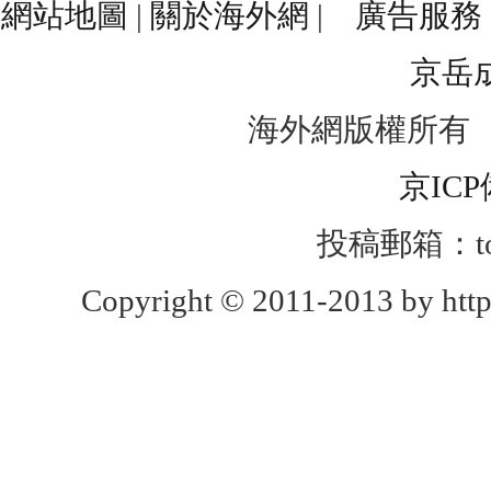
網站地圖
|
關於海外網
|
廣告服務
京岳
海外網版權所有
京ICP
投稿郵箱：toug
Copyright © 2011-2013 by http: