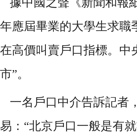
據中國之聲《新聞和報
年應屆畢業的大學生求職
在高價叫賣戶口指標。中
市”。
一名戶口中介告訴記者
易：“北京戶口一般是有