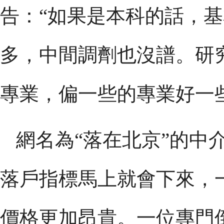
告：“如果是本科的話，
多，中間調劑也沒譜。研
專業，偏一些的專業好一
網名為“落在北京”的中介
落戶指標馬上就會下來，
價格更加昂貴。一位專門