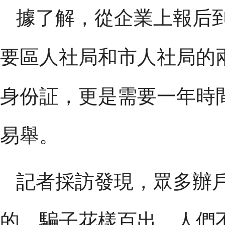
據了解，從企業上報后
要區人社局和市人社局的
身份証，更是需要一年時
易舉。
記者採訪發現，眾多辦
的，騙子花樣百出，人們