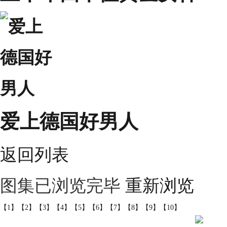
爱上德国好男人
返回列表
图集已浏览完毕
重新浏览
【1】
【2】
【3】
【4】
【5】
【6】
【7】
【8】
【9】
【10】