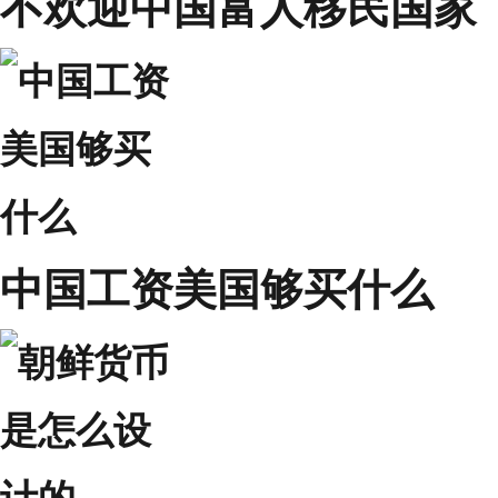
不欢迎中国富人移民国家
中国工资美国够买什么