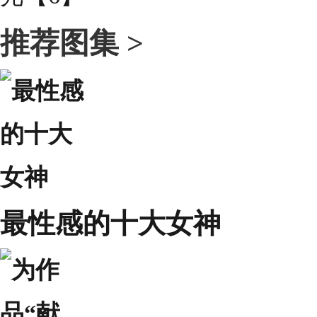
推荐图集 >
最性感的十大女神