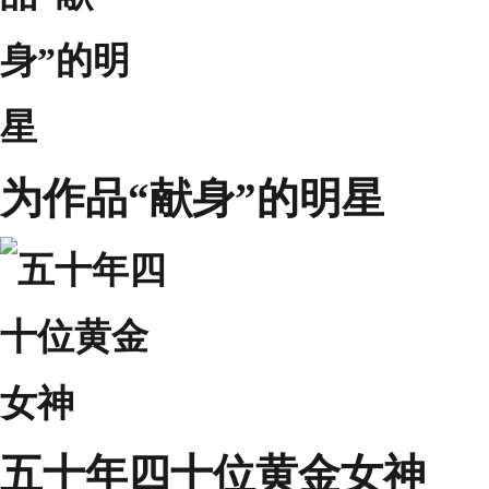
为作品“献身”的明星
五十年四十位黄金女神