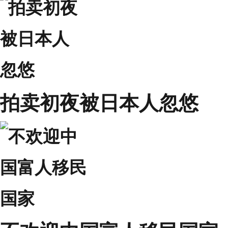
拍卖初夜被日本人忽悠