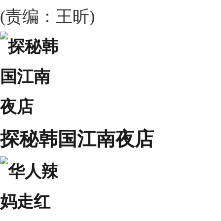
(责编：王昕)
探秘韩国江南夜店