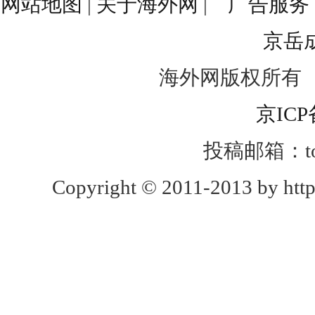
网站地图
|
关于海外网
|
广告服务
京岳
海外网版权所有
京ICP
投稿邮箱：toug
Copyright © 2011-2013 by http: