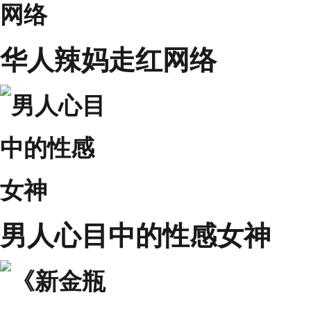
华人辣妈走红网络
男人心目中的性感女神