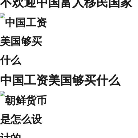
不欢迎中国富人移民国家
中国工资美国够买什么