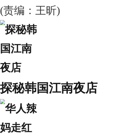
(责编：王昕)
探秘韩国江南夜店