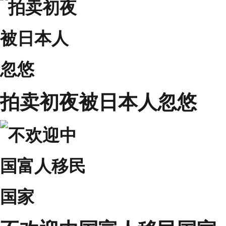
拍卖初夜被日本人忽悠