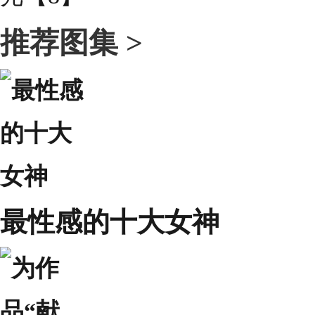
推荐图集 >
最性感的十大女神