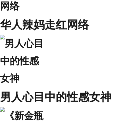
华人辣妈走红网络
男人心目中的性感女神