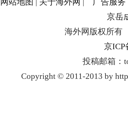
网站地图
|
关于海外网
|
广告服务
京岳
海外网版权所有
京ICP
投稿邮箱：toug
Copyright © 2011-2013 by http: