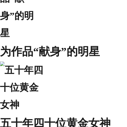
为作品“献身”的明星
五十年四十位黄金女神