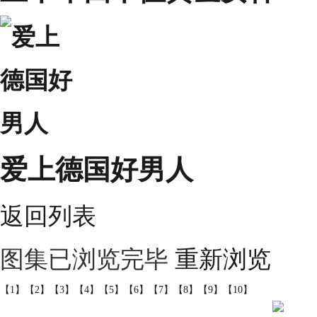
爱上德国好男人
返回列表
图集已浏览完毕
重新浏览
【1】
【2】
【3】
【4】
【5】
【6】
【7】
【8】
【9】
【10】