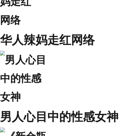
华人辣妈走红网络
男人心目中的性感女神