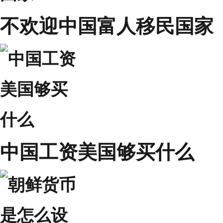
不欢迎中国富人移民国家
中国工资美国够买什么