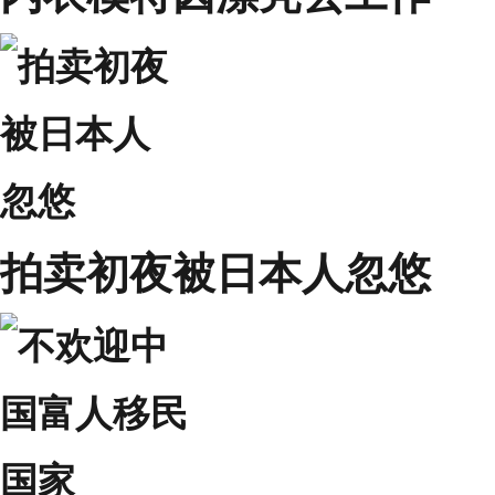
拍卖初夜被日本人忽悠